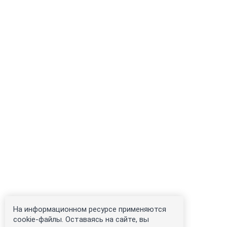
На информационном ресурсе применяются
cookie-файлы. Оставаясь на сайте, вы